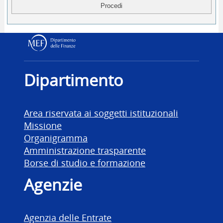
Dipartimento delle Finanz
Dipartimento
Area riservata ai soggetti istituzionali
Missione
Organigramma
Amministrazione trasparente
Borse di studio e formazione
Agenzie
Agenzia delle Entrate