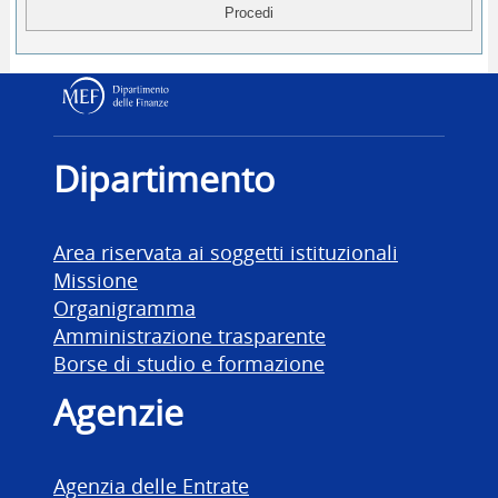
Dipartimento delle Finanz
Dipartimento
Area riservata ai soggetti istituzionali
Missione
Organigramma
Amministrazione trasparente
Borse di studio e formazione
Agenzie
Agenzia delle Entrate