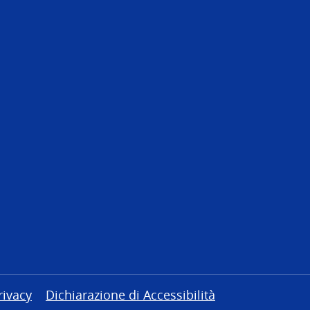
rivacy
Dichiarazione di Accessibilità