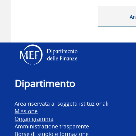
An
Dipartimento delle Finanz
Dipartimento
Area riservata ai soggetti istituzionali
Missione
Organigramma
Amministrazione trasparente
Borse di studio e formazione