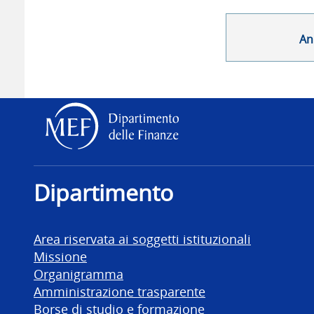
An
Dipartimento delle Finanz
Dipartimento
Area riservata ai soggetti istituzionali
Missione
Organigramma
Amministrazione trasparente
Borse di studio e formazione