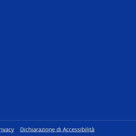
rivacy
Dichiarazione di Accessibilità