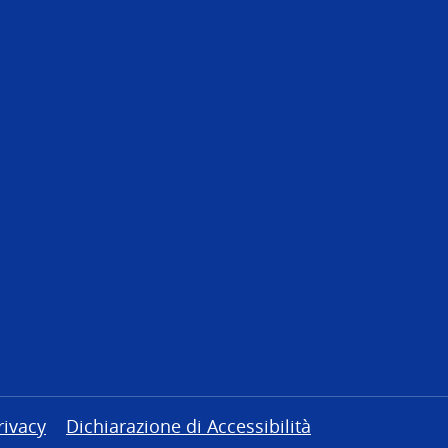
rivacy
Dichiarazione di Accessibilità