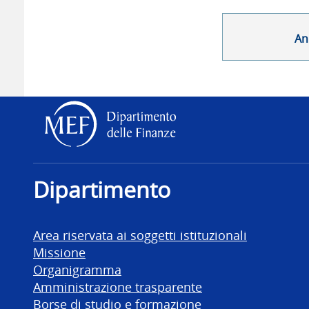
An
Dipartimento delle Finanz
Dipartimento
Area riservata ai soggetti istituzionali
Missione
Organigramma
Amministrazione trasparente
Borse di studio e formazione