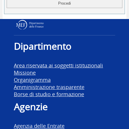
Dipartimento delle Finanz
Dipartimento
Area riservata ai soggetti istituzionali
Missione
Organigramma
Amministrazione trasparente
Borse di studio e formazione
Agenzie
Agenzia delle Entrate