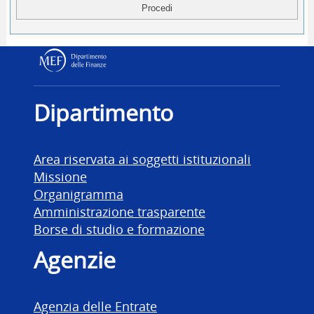
Dipartimento delle Finanz
Dipartimento
Area riservata ai soggetti istituzionali
Missione
Organigramma
Amministrazione trasparente
Borse di studio e formazione
Agenzie
Agenzia delle Entrate