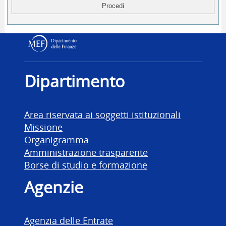
Dipartimento delle Finanz
Dipartimento
Area riservata ai soggetti istituzionali
Missione
Organigramma
Amministrazione trasparente
Borse di studio e formazione
Agenzie
Agenzia delle Entrate