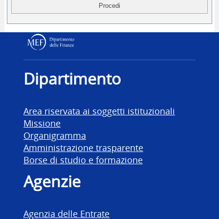
Dipartimento delle Finanz
Dipartimento
Area riservata ai soggetti istituzionali
Missione
Organigramma
Amministrazione trasparente
Borse di studio e formazione
Agenzie
Agenzia delle Entrate