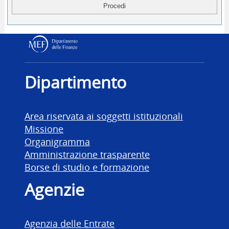
Dipartimento delle Finanz
Dipartimento
Area riservata ai soggetti istituzionali
Missione
Organigramma
Amministrazione trasparente
Borse di studio e formazione
Agenzie
Agenzia delle Entrate