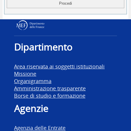
Dipartimento delle Finanz
Dipartimento
Area riservata ai soggetti istituzionali
Missione
Organigramma
Amministrazione trasparente
Borse di studio e formazione
Agenzie
Agenzia delle Entrate