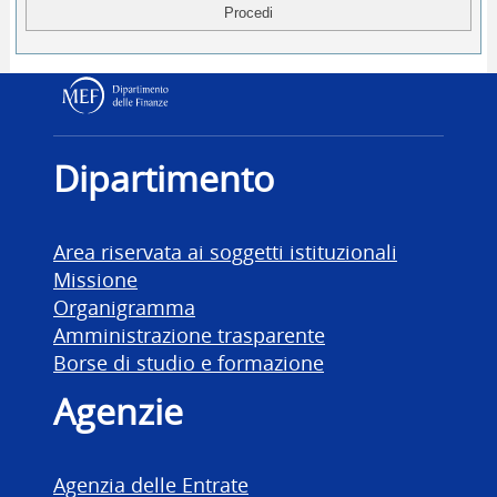
Dipartimento delle Finanz
Dipartimento
Area riservata ai soggetti istituzionali
Missione
Organigramma
Amministrazione trasparente
Borse di studio e formazione
Agenzie
Agenzia delle Entrate