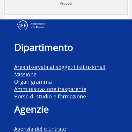
Dipartimento delle Finanz
Dipartimento
Area riservata ai soggetti istituzionali
Missione
Organigramma
Amministrazione trasparente
Borse di studio e formazione
Agenzie
Agenzia delle Entrate