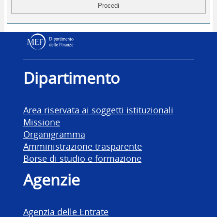
Dipartimento delle Finanz
Dipartimento
Area riservata ai soggetti istituzionali
Missione
Organigramma
Amministrazione trasparente
Borse di studio e formazione
Agenzie
Agenzia delle Entrate