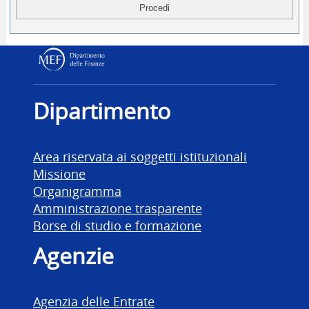
Dipartimento delle Finanz
Dipartimento
Area riservata ai soggetti istituzionali
Missione
Organigramma
Amministrazione trasparente
Borse di studio e formazione
Agenzie
Agenzia delle Entrate