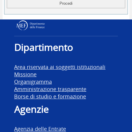
Dipartimento delle Finanz
Dipartimento
Area riservata ai soggetti istituzionali
Missione
Organigramma
Amministrazione trasparente
Borse di studio e formazione
Agenzie
Agenzia delle Entrate