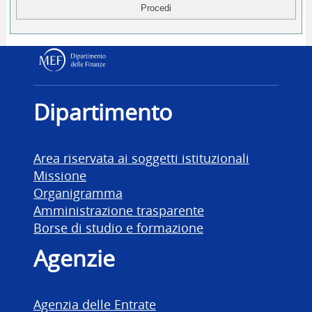
Dipartimento delle Finanz
Dipartimento
Area riservata ai soggetti istituzionali
Missione
Organigramma
Amministrazione trasparente
Borse di studio e formazione
Agenzie
Agenzia delle Entrate