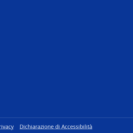
rivacy
Dichiarazione di Accessibilità