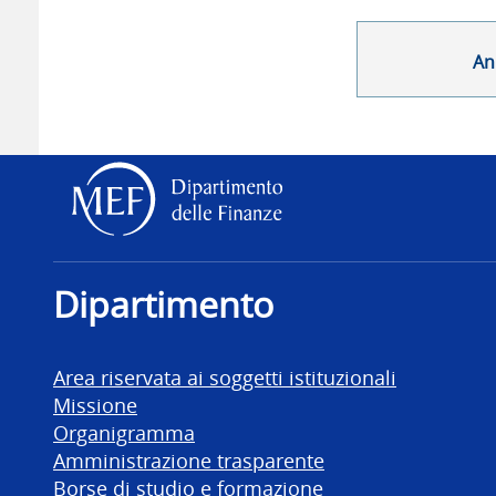
An
Dipartimento delle Finanz
Dipartimento
Area riservata ai soggetti istituzionali
Missione
Organigramma
Amministrazione trasparente
Borse di studio e formazione