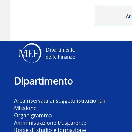
An
Dipartimento delle Finanz
Dipartimento
Area riservata ai soggetti istituzionali
Missione
Organigramma
Amministrazione trasparente
Borse di studio e formazione