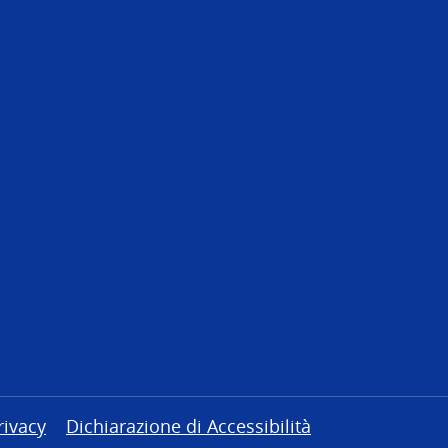
rivacy
Dichiarazione di Accessibilità