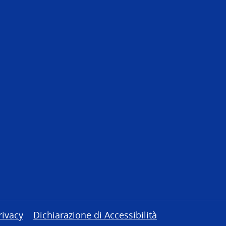
rivacy
Dichiarazione di Accessibilità