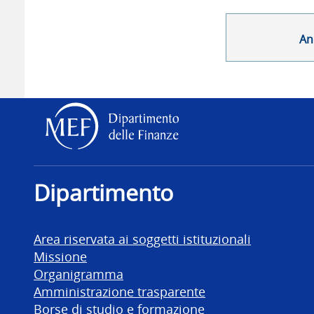
An
Dipartimento delle Finanz
Dipartimento
Area riservata ai soggetti istituzionali
Missione
Organigramma
Amministrazione trasparente
Borse di studio e formazione