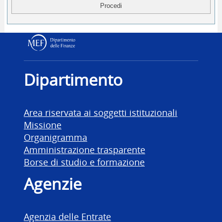
Dipartimento delle Finanz
Dipartimento
Area riservata ai soggetti istituzionali
Missione
Organigramma
Amministrazione trasparente
Borse di studio e formazione
Agenzie
Agenzia delle Entrate