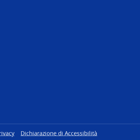
rivacy
Dichiarazione di Accessibilità