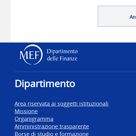
An
Dipartimento delle Finanz
Dipartimento
Area riservata ai soggetti istituzionali
Missione
Organigramma
Amministrazione trasparente
Borse di studio e formazione