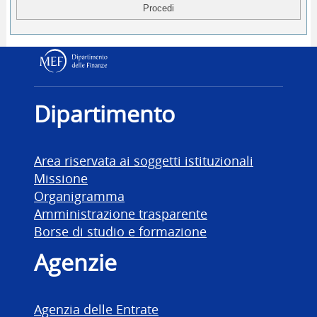
Dipartimento delle Finanz
Dipartimento
Area riservata ai soggetti istituzionali
Missione
Organigramma
Amministrazione trasparente
Borse di studio e formazione
Agenzie
Agenzia delle Entrate