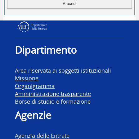
Dipartimento delle Finanz
Dipartimento
Area riservata ai soggetti istituzionali
Missione
Organigramma
Amministrazione trasparente
Borse di studio e formazione
Agenzie
Agenzia delle Entrate