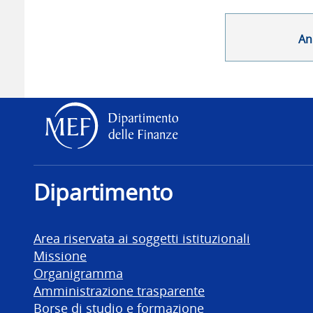
An
Dipartimento delle Finanz
Dipartimento
Area riservata ai soggetti istituzionali
Missione
Organigramma
Amministrazione trasparente
Borse di studio e formazione