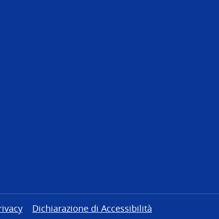
rivacy
Dichiarazione di Accessibilità