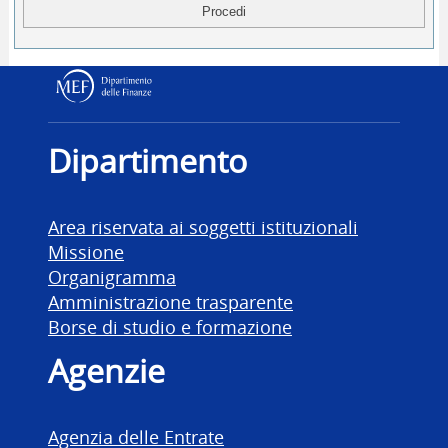
Dipartimento delle Finanz
Dipartimento
Area riservata ai soggetti istituzionali
Missione
Organigramma
Amministrazione trasparente
Borse di studio e formazione
Agenzie
Agenzia delle Entrate