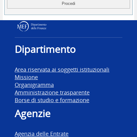
Dipartimento delle Finanz
Dipartimento
Area riservata ai soggetti istituzionali
Missione
Organigramma
Amministrazione trasparente
Borse di studio e formazione
Agenzie
Agenzia delle Entrate