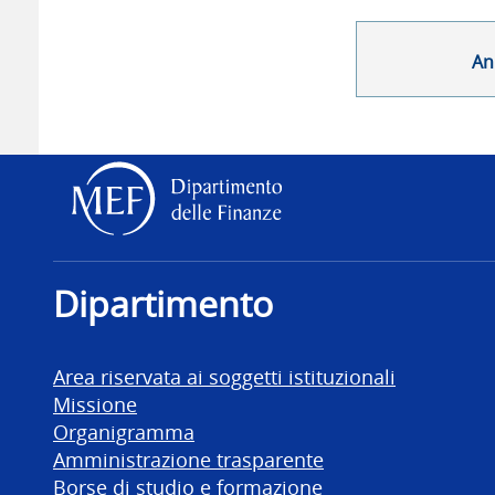
An
Dipartimento delle Finanz
Dipartimento
Area riservata ai soggetti istituzionali
Missione
Organigramma
Amministrazione trasparente
Borse di studio e formazione