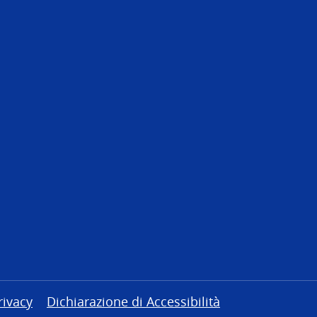
rivacy
Dichiarazione di Accessibilità