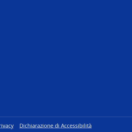
rivacy
Dichiarazione di Accessibilità