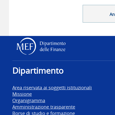
An
Dipartimento delle Finanz
Dipartimento
Area riservata ai soggetti istituzionali
Missione
Organigramma
Amministrazione trasparente
Borse di studio e formazione