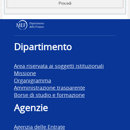
Dipartimento delle Finanz
Dipartimento
Area riservata ai soggetti istituzionali
Missione
Organigramma
Amministrazione trasparente
Borse di studio e formazione
Agenzie
Agenzia delle Entrate