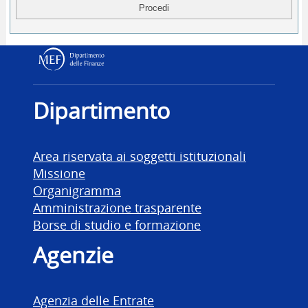
Dipartimento delle Finanz
Dipartimento
Area riservata ai soggetti istituzionali
Missione
Organigramma
Amministrazione trasparente
Borse di studio e formazione
Agenzie
Agenzia delle Entrate