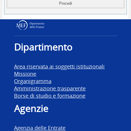
Dipartimento delle Finanz
Dipartimento
Area riservata ai soggetti istituzionali
Missione
Organigramma
Amministrazione trasparente
Borse di studio e formazione
Agenzie
Agenzia delle Entrate