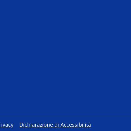
rivacy
Dichiarazione di Accessibilità