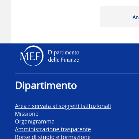
An
Dipartimento delle Finanz
Dipartimento
Area riservata ai soggetti istituzionali
Missione
Organigramma
Amministrazione trasparente
Borse di studio e formazione