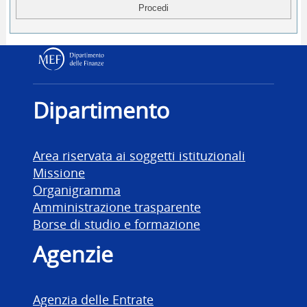
Dipartimento delle Finanz
Dipartimento
Area riservata ai soggetti istituzionali
Missione
Organigramma
Amministrazione trasparente
Borse di studio e formazione
Agenzie
Agenzia delle Entrate