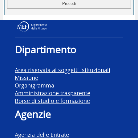
Dipartimento delle Finanz
Dipartimento
Area riservata ai soggetti istituzionali
Missione
Organigramma
Amministrazione trasparente
Borse di studio e formazione
Agenzie
Agenzia delle Entrate