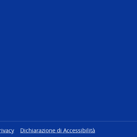
rivacy
Dichiarazione di Accessibilità