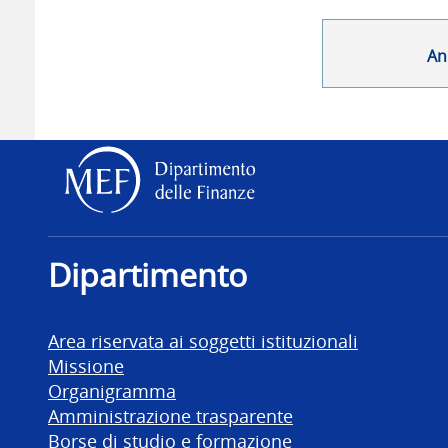
An
Dipartimento delle Finanz
Dipartimento
Area riservata ai soggetti istituzionali
Missione
Organigramma
Amministrazione trasparente
Borse di studio e formazione