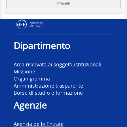
Dipartimento delle Finanz
Dipartimento
Area riservata ai soggetti istituzionali
Missione
Organigramma
Amministrazione trasparente
Borse di studio e formazione
Agenzie
Agenzia delle Entrate