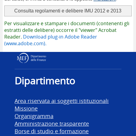
Per visualizzare e stampare i documenti (contenenti gli
estratti delle delibere) occorre il "viewer" Acrobat
Reader.
Download plug-in Adobe Reader
(www.adobe.com).
Dipartimento delle Finanz
Dipartimento
Area riservata ai soggetti istituzionali
Missione
Organigramma
Amministrazione trasparente
Borse di studio e formazione