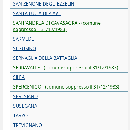
SAN ZENONE DEGLI EZZELINI
SANTA LUCIA DI PIAVE
SANT'ANDREA DI CAVASAGRA - (comune
soppresso il 31/12/1983)
SARMEDE
SEGUSINO
SERNAGLIA DELLA BATTAGLIA
SERRAVALLE - (comune soppresso il 31/12/1983)
SILEA
SPERCENIGO - (comune soppresso il 31/12/1983)
SPRESIANO
SUSEGANA
TARZO
TREVIGNANO