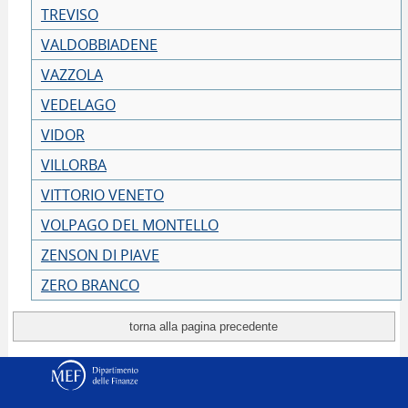
TREVISO
VALDOBBIADENE
VAZZOLA
VEDELAGO
VIDOR
VILLORBA
VITTORIO VENETO
VOLPAGO DEL MONTELLO
ZENSON DI PIAVE
ZERO BRANCO