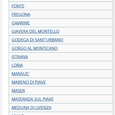
FONTE
FREGONA
GAIARINE
GIAVERA DEL MONTELLO
GODEGA DI SANT'URBANO
GORGO AL MONTICANO
ISTRANA
LORIA
MANSUE'
MARENO DI PIAVE
MASER
MASERADA SUL PIAVE
MEDUNA DI LIVENZA