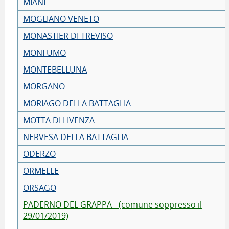
MIANE
MOGLIANO VENETO
MONASTIER DI TREVISO
MONFUMO
MONTEBELLUNA
MORGANO
MORIAGO DELLA BATTAGLIA
MOTTA DI LIVENZA
NERVESA DELLA BATTAGLIA
ODERZO
ORMELLE
ORSAGO
PADERNO DEL GRAPPA - (comune soppresso il
29/01/2019)