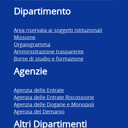
Dipartimento delle Finanz
Dipartimento
Area riservata ai soggetti istituzionali
Missione
Organigramma
Amministrazione trasparente
Borse di studio e formazione
Agenzie
Agenzia delle Entrate
Agenzia delle Entrate Riscossione
Agenzia delle Dogane e Monopoli
Agenzia del Demanio
Altri Dipartimenti