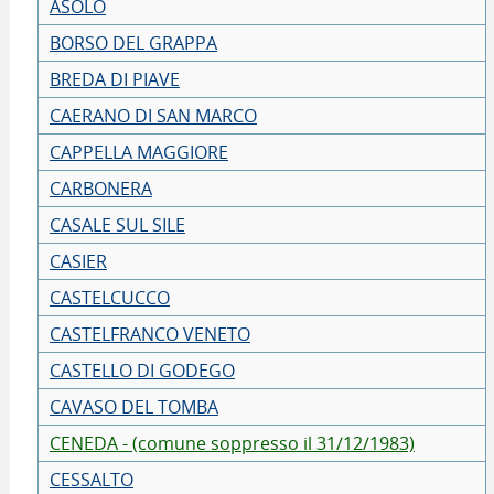
ASOLO
BORSO DEL GRAPPA
BREDA DI PIAVE
CAERANO DI SAN MARCO
CAPPELLA MAGGIORE
CARBONERA
CASALE SUL SILE
CASIER
CASTELCUCCO
CASTELFRANCO VENETO
CASTELLO DI GODEGO
CAVASO DEL TOMBA
CENEDA - (comune soppresso il 31/12/1983)
CESSALTO