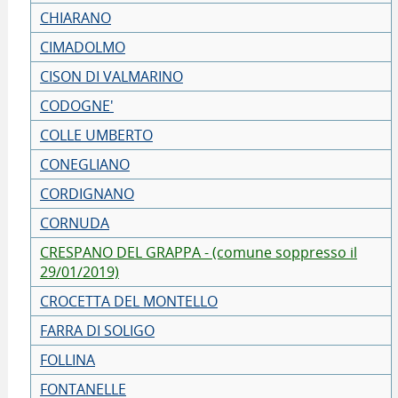
CHIARANO
CIMADOLMO
CISON DI VALMARINO
CODOGNE'
COLLE UMBERTO
CONEGLIANO
CORDIGNANO
CORNUDA
CRESPANO DEL GRAPPA - (comune soppresso il
29/01/2019)
CROCETTA DEL MONTELLO
FARRA DI SOLIGO
FOLLINA
FONTANELLE