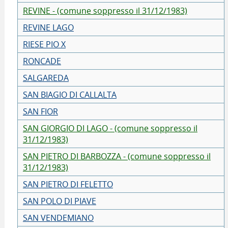
REVINE - (comune soppresso il 31/12/1983)
REVINE LAGO
RIESE PIO X
RONCADE
SALGAREDA
SAN BIAGIO DI CALLALTA
SAN FIOR
SAN GIORGIO DI LAGO - (comune soppresso il
31/12/1983)
SAN PIETRO DI BARBOZZA - (comune soppresso il
31/12/1983)
SAN PIETRO DI FELETTO
SAN POLO DI PIAVE
SAN VENDEMIANO