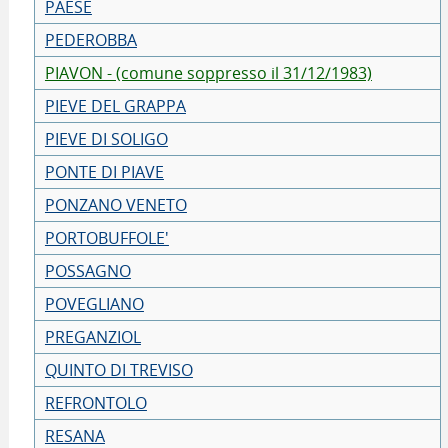
PAESE
PEDEROBBA
PIAVON - (comune soppresso il 31/12/1983)
PIEVE DEL GRAPPA
PIEVE DI SOLIGO
PONTE DI PIAVE
PONZANO VENETO
PORTOBUFFOLE'
POSSAGNO
POVEGLIANO
PREGANZIOL
QUINTO DI TREVISO
REFRONTOLO
RESANA