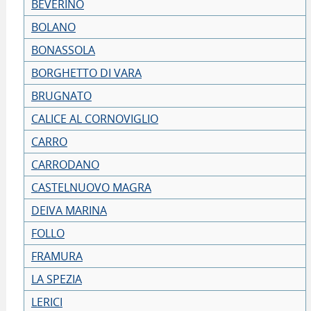
BEVERINO
BOLANO
BONASSOLA
BORGHETTO DI VARA
BRUGNATO
CALICE AL CORNOVIGLIO
CARRO
CARRODANO
CASTELNUOVO MAGRA
DEIVA MARINA
FOLLO
FRAMURA
LA SPEZIA
LERICI