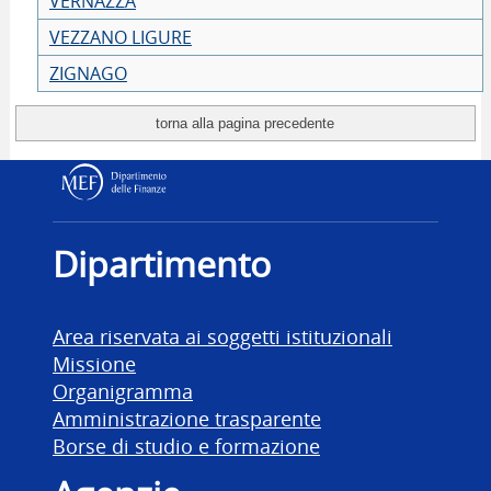
VERNAZZA
VEZZANO LIGURE
ZIGNAGO
Dipartimento delle Finanz
Dipartimento
Area riservata ai soggetti istituzionali
Missione
Organigramma
Amministrazione trasparente
Borse di studio e formazione