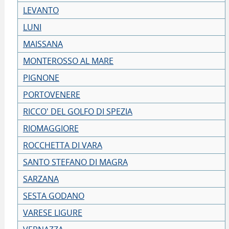
LEVANTO
LUNI
MAISSANA
MONTEROSSO AL MARE
PIGNONE
PORTOVENERE
RICCO' DEL GOLFO DI SPEZIA
RIOMAGGIORE
ROCCHETTA DI VARA
SANTO STEFANO DI MAGRA
SARZANA
SESTA GODANO
VARESE LIGURE