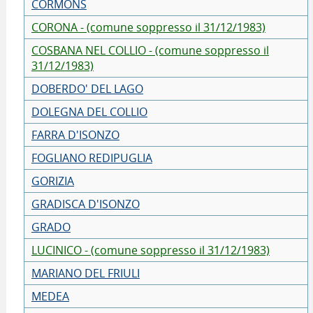
CORMONS
CORONA - (comune soppresso il 31/12/1983)
COSBANA NEL COLLIO - (comune soppresso il
31/12/1983)
DOBERDO' DEL LAGO
DOLEGNA DEL COLLIO
FARRA D'ISONZO
FOGLIANO REDIPUGLIA
GORIZIA
GRADISCA D'ISONZO
GRADO
LUCINICO - (comune soppresso il 31/12/1983)
MARIANO DEL FRIULI
MEDEA