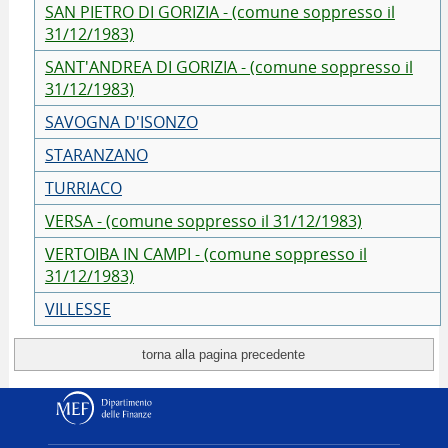
SAN PIETRO DI GORIZIA - (comune soppresso il
31/12/1983)
SANT'ANDREA DI GORIZIA - (comune soppresso il
31/12/1983)
SAVOGNA D'ISONZO
STARANZANO
TURRIACO
VERSA - (comune soppresso il 31/12/1983)
VERTOIBA IN CAMPI - (comune soppresso il
31/12/1983)
VILLESSE