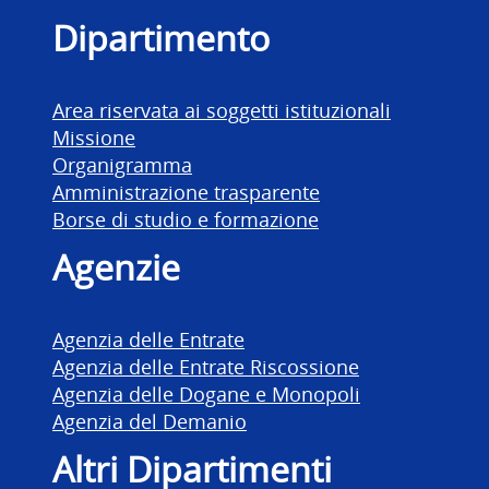
Dipartimento delle Finanz
Dipartimento
Area riservata ai soggetti istituzionali
Missione
Organigramma
Amministrazione trasparente
Borse di studio e formazione
Agenzie
Agenzia delle Entrate
Agenzia delle Entrate Riscossione
Agenzia delle Dogane e Monopoli
Agenzia del Demanio
Altri Dipartimenti