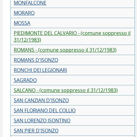
MONFALCONE
MORARO
MOSSA
PIEDIMONTE DEL CALVARIO - (comune soppresso il
31/12/1983)
ROMANS - (comune soppresso il 31/12/1983)
ROMANS D'ISONZO
RONCHI DEI LEGIONARI
SAGRADO
SALCANO - (comune soppresso il 31/12/1983)
SAN CANZIAN D'ISONZO
SAN FLORIANO DEL COLLIO
SAN LORENZO ISONTINO
SAN PIER D'ISONZO