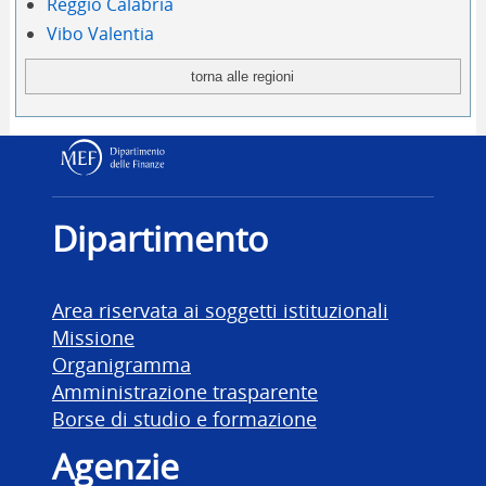
Reggio Calabria
Vibo Valentia
Dipartimento delle Finanz
Dipartimento
Area riservata ai soggetti istituzionali
Missione
Organigramma
Amministrazione trasparente
Borse di studio e formazione
Agenzie