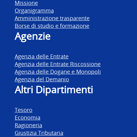
Missione
Organigramma
Amministrazione trasparente
Borse di studio e formazione
Agenzie
Agenzia delle Entrate
Agenzia delle Entrate Riscossione
Agenzia delle Dogane e Monopoli
Agenzia del Demanio
Altri Dipartimenti
Tesoro
Economia
Ragioneria
Giustizia Tributaria