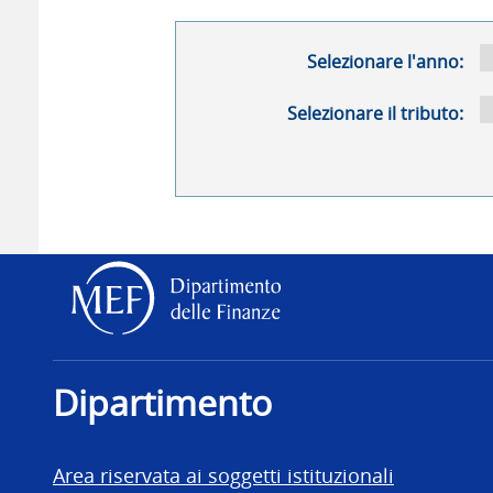
Selezionare l'anno:
Selezionare il tributo:
Dipartimento delle Finanz
Dipartimento
Area riservata ai soggetti istituzionali