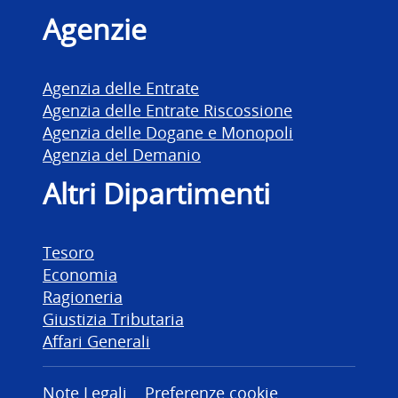
Agenzie
Agenzia delle Entrate
Agenzia delle Entrate Riscossione
Agenzia delle Dogane e Monopoli
Agenzia del Demanio
Altri Dipartimenti
Tesoro
Economia
Ragioneria
Giustizia Tributaria
Affari Generali
Note Legali
Preferenze cookie