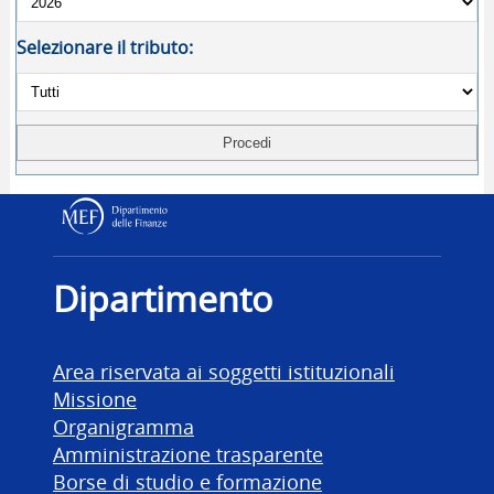
Selezionare il tributo:
Dipartimento delle Finanz
Dipartimento
Area riservata ai soggetti istituzionali
Missione
Organigramma
Amministrazione trasparente
Borse di studio e formazione