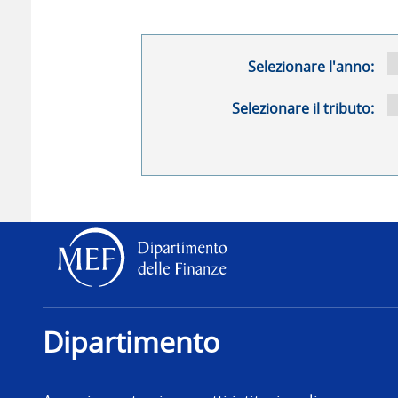
Selezionare l'anno:
Selezionare il tributo:
Dipartimento delle Finanz
Dipartimento