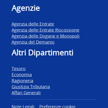
Agenzie
Agenzia delle Entrate
Agenzia delle Entrate Riscossione
Agenzia delle Dogane e Monopoli
Agenzia del Demanio
Altri Dipartimenti
Tesoro
Economia
Ragioneria
Giustizia Tributaria
Affari Generali
Note Legali
Preferenze cookie