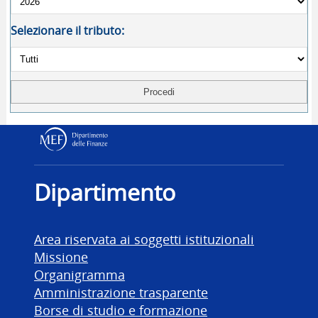
Selezionare il tributo:
Dipartimento delle Finanz
Dipartimento
Area riservata ai soggetti istituzionali
Missione
Organigramma
Amministrazione trasparente
Borse di studio e formazione