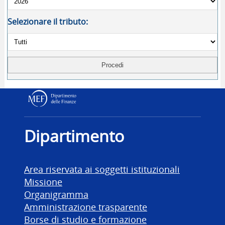
Selezionare il tributo:
Dipartimento delle Finanz
Dipartimento
Area riservata ai soggetti istituzionali
Missione
Organigramma
Amministrazione trasparente
Borse di studio e formazione