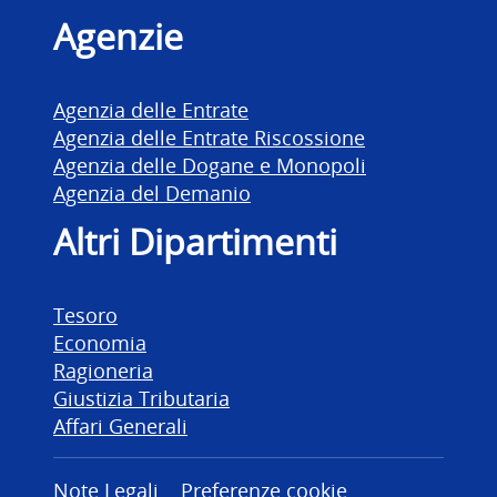
Agenzie
Agenzia delle Entrate
Agenzia delle Entrate Riscossione
Agenzia delle Dogane e Monopoli
Agenzia del Demanio
Altri Dipartimenti
Tesoro
Economia
Ragioneria
Giustizia Tributaria
Affari Generali
Note Legali
Preferenze cookie