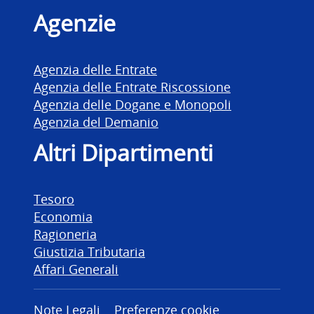
Agenzie
Agenzia delle Entrate
Agenzia delle Entrate Riscossione
Agenzia delle Dogane e Monopoli
Agenzia del Demanio
Altri Dipartimenti
Tesoro
Economia
Ragioneria
Giustizia Tributaria
Affari Generali
Note Legali
Preferenze cookie