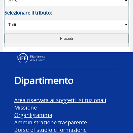
Selezionare il tributo:
Dipartimento delle Finanz
Dipartimento
Area riservata ai soggetti istituzionali
Missione
Organigramma
Amministrazione trasparente
Borse di studio e formazione