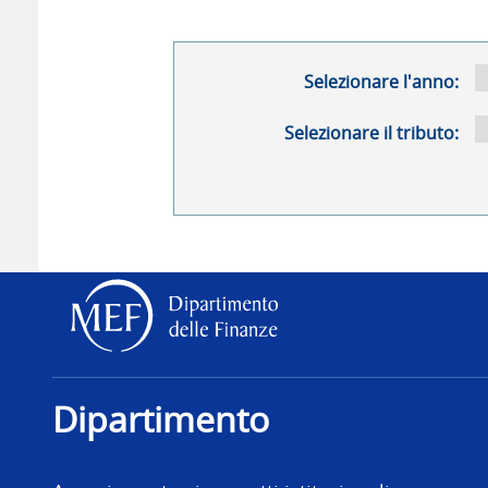
Selezionare l'anno:
Selezionare il tributo:
Dipartimento delle Finanz
Dipartimento