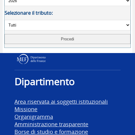
Selezionare il tributo:
Dipartimento delle Finanz
Dipartimento
Area riservata ai soggetti istituzionali
Missione
Organigramma
Amministrazione trasparente
Borse di studio e formazione