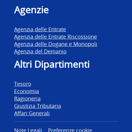
Agenzie
Agenzia delle Entrate
Agenzia delle Entrate Riscossione
Agenzia delle Dogane e Monopoli
Agenzia del Demanio
Altri Dipartimenti
Tesoro
Economia
Ragioneria
Giustizia Tributaria
Affari Generali
Note Legali
Preferenze cookie